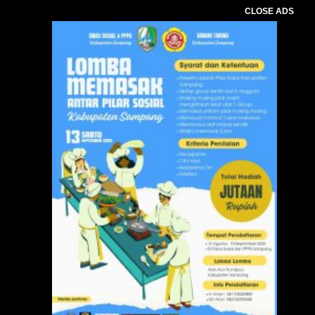
CLOSE ADS