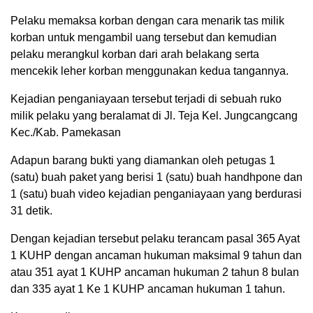
Pelaku memaksa korban dengan cara menarik tas milik
korban untuk mengambil uang tersebut dan kemudian
pelaku merangkul korban dari arah belakang serta
mencekik leher korban menggunakan kedua tangannya.
Kejadian penganiayaan tersebut terjadi di sebuah ruko
milik pelaku yang beralamat di Jl. Teja Kel. Jungcangcang
Kec./Kab. Pamekasan
Adapun barang bukti yang diamankan oleh petugas 1
(satu) buah paket yang berisi 1 (satu) buah handhpone dan
1 (satu) buah video kejadian penganiayaan yang berdurasi
31 detik.
Dengan kejadian tersebut pelaku terancam pasal 365 Ayat
1 KUHP dengan ancaman hukuman maksimal 9 tahun dan
atau 351 ayat 1 KUHP ancaman hukuman 2 tahun 8 bulan
dan 335 ayat 1 Ke 1 KUHP ancaman hukuman 1 tahun.