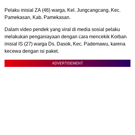
Pelaku inisial ZA (46) warga, Kel. Jungcangcang, Kec.
Pamekasan, Kab. Pamekasan.
Dalam video pendek yang viral di media sosial pelaku
melakukan penganiayaan dengan cara mencekik Korban
inisial IS (27) warga Ds. Dasok, Kec. Pademawu, karena
kecewa dengan isi paket.
ADVERTISEMENT