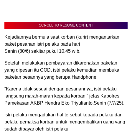
SCROLL TO RESUME CONTENT
Kejadiannya bermula saat korban (kurir) mengantarkan
paket pesanan istri pelaku pada hari
Senin (30/6) sekitar pukul 10.45 wib.
Setelah melakukan pembayaran dikarenakan paketan
yang dipesan itu COD, istri pelaku kemudian membuka
paketan pesannya yang berupa Handphone.
“Karena tidak sesuai dengan pesanannya, istri pelaku
langsung marah-marah kepada korban,” jelas Kapolres
Pamekasan AKBP Hendra Eko Triyulianto,Senin (7/7/25).
Istri pelaku mengadukan hal tersebut kepada pelaku dan
pelaku pemaksa korban untuk mengembalikan uang yang
sudah dibayar oleh istri pelaku.