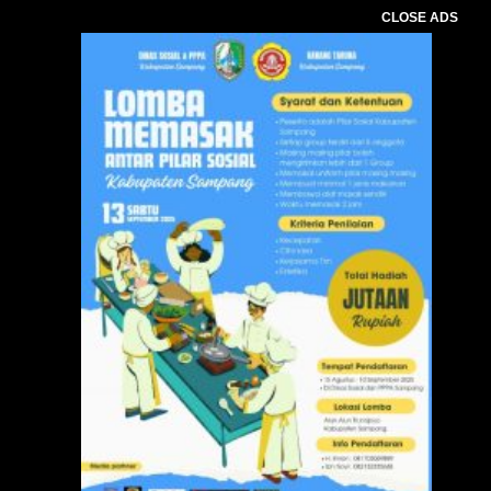
CLOSE ADS