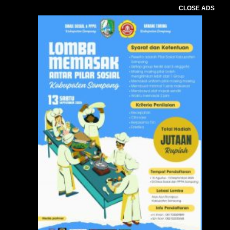
CLOSE ADS