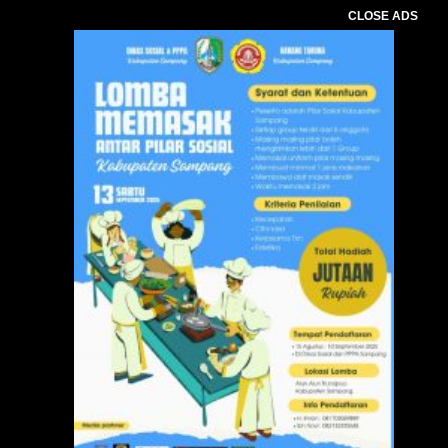
CLOSE ADS