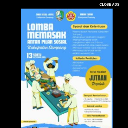
CLOSE ADS