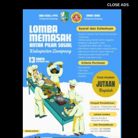
CLOSE ADS