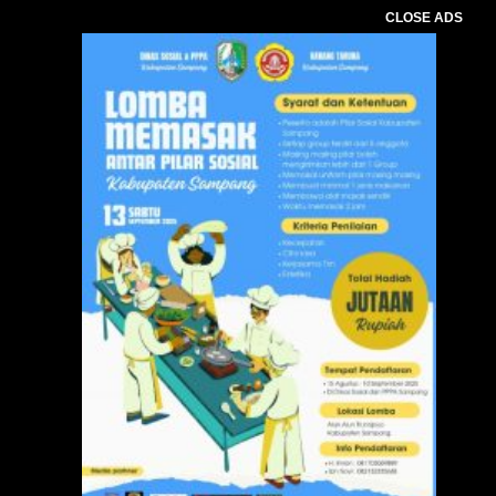
CLOSE ADS