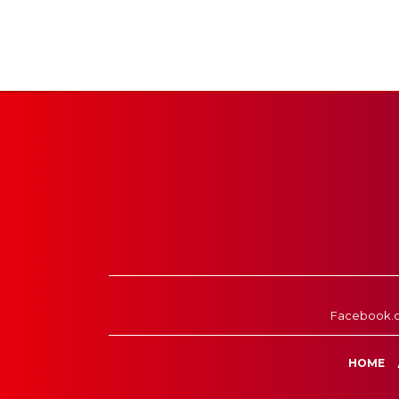
Facebook.
HOME