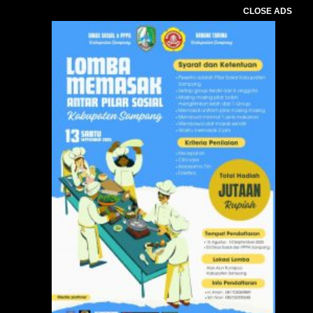
CLOSE ADS