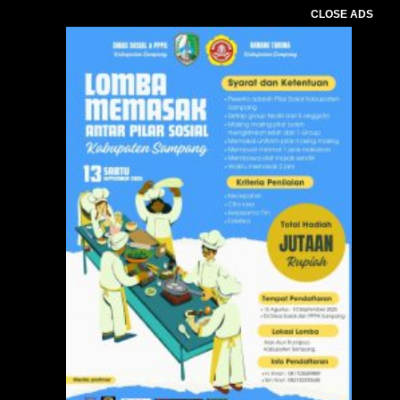
CLOSE ADS