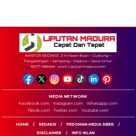
KANTOR REDAKSI: Jl H.Hasan Busri – Gulbung –
Pangarengan – Sampang – Madura – Jawa-timur
69271 Website : www.Liputanmadura.com
MEDIA NETWORK
Facebook.com
Instagram.com
Whatsapp.com
Tiktok.com
Twitter.com
Youtube.com
HOME
REDAKSI
PEDOMAN MEDIA SIBER
DISCLAIMER
INFO IKLAN