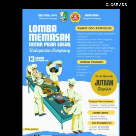
CLOSE ADS