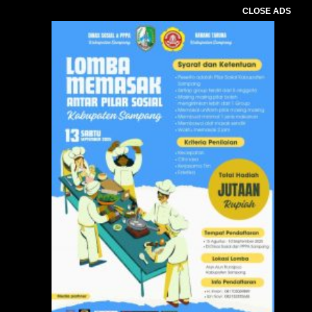
CLOSE ADS