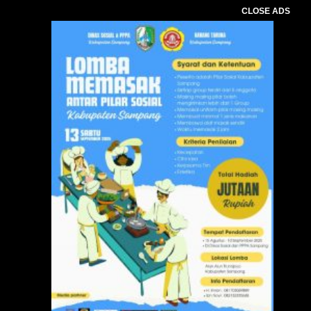
CLOSE ADS