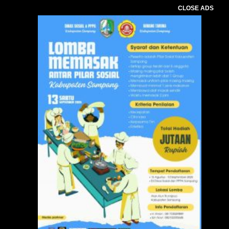
CLOSE ADS