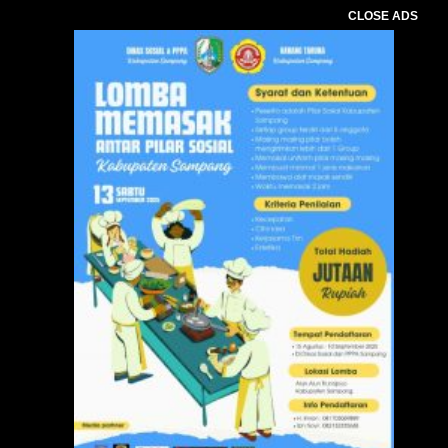
CLOSE ADS