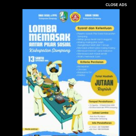
CLOSE ADS