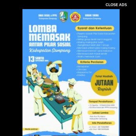
CLOSE ADS