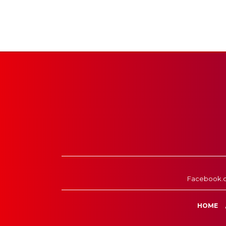
Facebook.
HOME