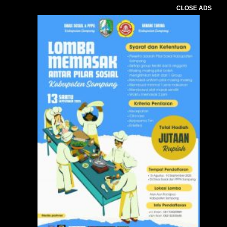
CLOSE ADS