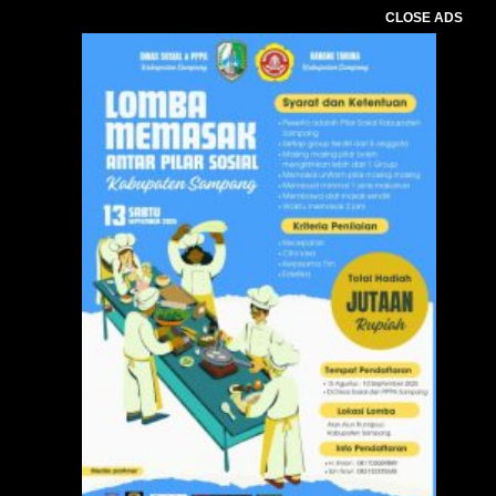
CLOSE ADS