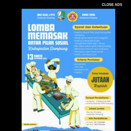
CLOSE ADS