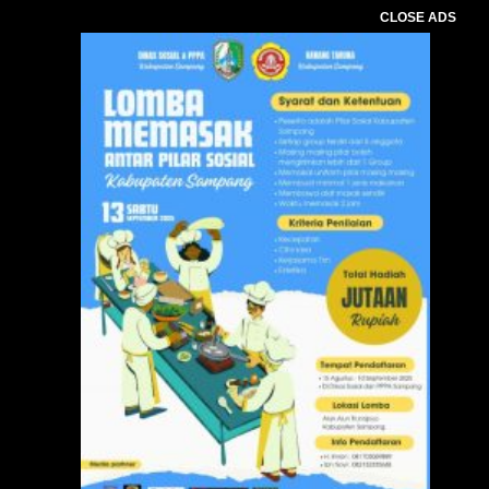
CLOSE ADS