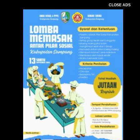
CLOSE ADS