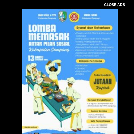
CLOSE ADS