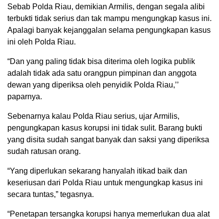
Sebab Polda Riau, demikian Armilis, dengan segala alibi
terbukti tidak serius dan tak mampu mengungkap kasus ini.
Apalagi banyak kejanggalan selama pengungkapan kasus
ini oleh Polda Riau.
“Dan yang paling tidak bisa diterima oleh logika publik
adalah tidak ada satu orangpun pimpinan dan anggota
dewan yang diperiksa oleh penyidik Polda Riau,’’
paparnya.
Sebenarnya kalau Polda Riau serius, ujar Armilis,
pengungkapan kasus korupsi ini tidak sulit. Barang bukti
yang disita sudah sangat banyak dan saksi yang diperiksa
sudah ratusan orang.
“Yang diperlukan sekarang hanyalah itikad baik dan
keseriusan dari Polda Riau untuk mengungkap kasus ini
secara tuntas,” tegasnya.
“Penetapan tersangka korupsi hanya memerlukan dua alat