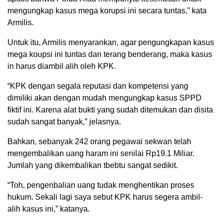
mengungkap kasus mega korupsi ini secara tuntas,” kata
Armilis.
Untuk itu, Armilis menyarankan, agar pengungkapan kasus
mega koupsi ini tuntas dan terang benderang, maka kasus
in harus diambil alih oleh KPK.
“KPK dengan segala reputasi dan kompetensi yang
dimiliki akan dengan mudah mengungkap kasus SPPD
fiktif ini. Karena alat bukti yang sudah ditemukan dan disita
sudah sangat banyak,” jelasnya.
Bahkan, sebanyak 242 orang pegawai sekwan telah
mengembalikan uang haram ini senilai Rp19.1 Miliar.
Jumlah yang dikembalikan tbebtu sangat sedikit.
“Toh, pengenbalian uang tudak menghentikan proses
hukum. Sekali lagi saya sebut KPK harus segera ambil-
alih kasus ini,” katanya.