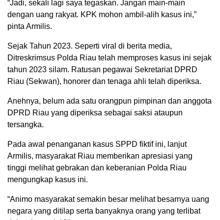
“Jadi, sekali lagi saya tegaskan. Jangan main-main
dengan uang rakyat. KPK mohon ambil-alih kasus ini,”
pinta Armilis.
Sejak Tahun 2023. Seperti viral di berita media,
Ditreskrimsus Polda Riau telah memproses kasus ini sejak
tahun 2023 silam. Ratusan pegawai Sekretariat DPRD
Riau (Sekwan), honorer dan tenaga ahli telah diperiksa.
Anehnya, belum ada satu orangpun pimpinan dan anggota
DPRD Riau yang diperiksa sebagai saksi ataupun
tersangka.
Pada awal penanganan kasus SPPD fiktif ini, lanjut
Armilis, masyarakat Riau memberikan apresiasi yang
tinggi melihat gebrakan dan keberanian Polda Riau
mengungkap kasus ini.
“Animo masyarakat semakin besar melihat besarnya uang
negara yang ditilap serta banyaknya orang yang terlibat