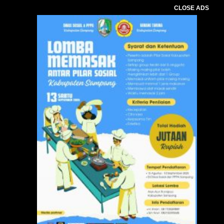
CLOSE ADS