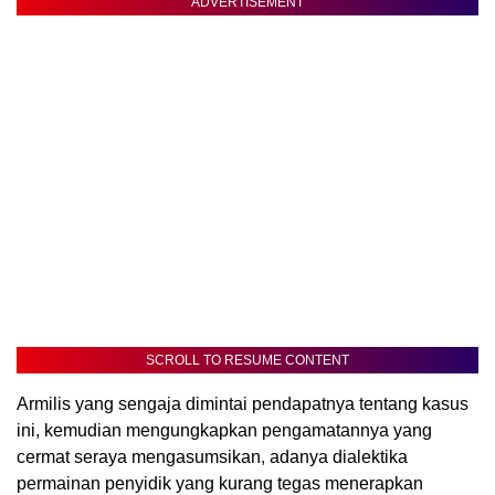
ADVERTISEMENT
SCROLL TO RESUME CONTENT
Armilis yang sengaja dimintai pendapatnya tentang kasus
ini, kemudian mengungkapkan pengamatannya yang
cermat seraya mengasumsikan, adanya dialektika
permainan penyidik yang kurang tegas menerapkan