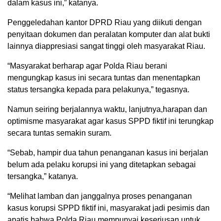
dalam kasus ini,” katanya.
Penggeledahan kantor DPRD Riau yang diikuti dengan
penyitaan dokumen dan peralatan komputer dan alat bukti
lainnya diappresiasi sangat tinggi oleh masyarakat Riau.
“Masyarakat berharap agar Polda Riau berani
mengungkap kasus ini secara tuntas dan menentapkan
status tersangka kepada para pelakunya,” tegasnya.
Namun seiring berjalannya waktu, lanjutnya,harapan dan
optimisme masyarakat agar kasus SPPD fiktif ini terungkap
secara tuntas semakin suram.
“Sebab, hampir dua tahun penanganan kasus ini berjalan
belum ada pelaku korupsi ini yang ditetapkan sebagai
tersangka,” katanya.
“Melihat lamban dan janggalnya proses penanganan
kasus korupsi SPPD fiktif ini, masyarakat jadi pesimis dan
apatis bahwa Polda Riau mempunyai keseriusan untuk