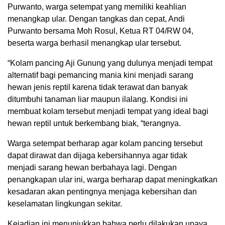
Purwanto, warga setempat yang memiliki keahlian
menangkap ular. Dengan tangkas dan cepat, Andi
Purwanto bersama Moh Rosul, Ketua RT 04/RW 04,
beserta warga berhasil menangkap ular tersebut.
“Kolam pancing Aji Gunung yang dulunya menjadi tempat
alternatif bagi pemancing mania kini menjadi sarang
hewan jenis reptil karena tidak terawat dan banyak
ditumbuhi tanaman liar maupun ilalang. Kondisi ini
membuat kolam tersebut menjadi tempat yang ideal bagi
hewan reptil untuk berkembang biak, “terangnya.
Warga setempat berharap agar kolam pancing tersebut
dapat dirawat dan dijaga kebersihannya agar tidak
menjadi sarang hewan berbahaya lagi. Dengan
penangkapan ular ini, warga berharap dapat meningkatkan
kesadaran akan pentingnya menjaga kebersihan dan
keselamatan lingkungan sekitar.
Kejadian ini menunjukkan bahwa perlu dilakukan upaya