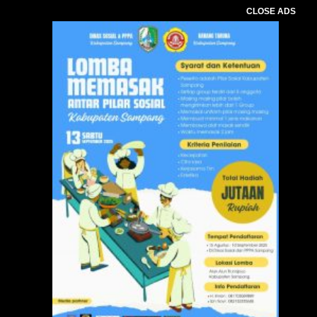
CLOSE ADS