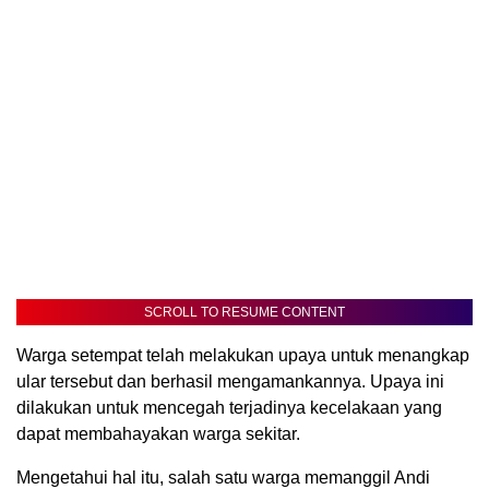
SCROLL TO RESUME CONTENT
Warga setempat telah melakukan upaya untuk menangkap
ular tersebut dan berhasil mengamankannya. Upaya ini
dilakukan untuk mencegah terjadinya kecelakaan yang
dapat membahayakan warga sekitar.
Mengetahui hal itu, salah satu warga memanggil Andi