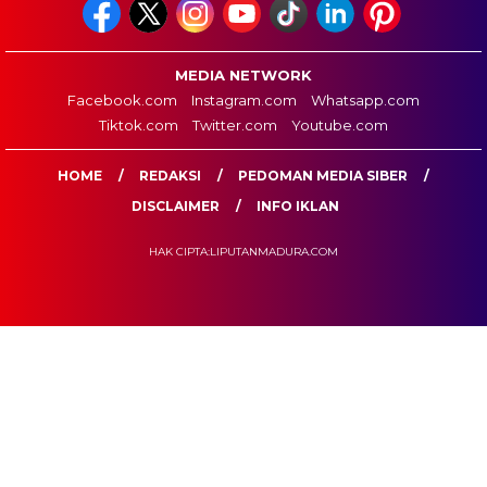
MEDIA NETWORK
Facebook.com
Instagram.com
Whatsapp.com
Tiktok.com
Twitter.com
Youtube.com
HOME
REDAKSI
PEDOMAN MEDIA SIBER
DISCLAIMER
INFO IKLAN
HAK CIPTA:LIPUTANMADURA.COM