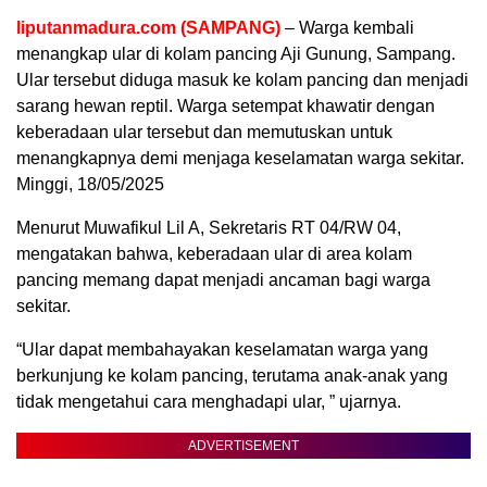
liputanmadura.com (SAMPANG)
– Warga kembali
menangkap ular di kolam pancing Aji Gunung, Sampang.
Ular tersebut diduga masuk ke kolam pancing dan menjadi
sarang hewan reptil. Warga setempat khawatir dengan
keberadaan ular tersebut dan memutuskan untuk
menangkapnya demi menjaga keselamatan warga sekitar.
Minggi, 18/05/2025
Menurut Muwafikul Lil A, Sekretaris RT 04/RW 04,
mengatakan bahwa, keberadaan ular di area kolam
pancing memang dapat menjadi ancaman bagi warga
sekitar.
“Ular dapat membahayakan keselamatan warga yang
berkunjung ke kolam pancing, terutama anak-anak yang
tidak mengetahui cara menghadapi ular, ” ujarnya.
ADVERTISEMENT