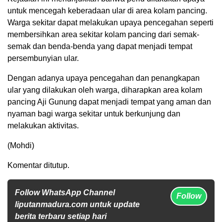
untuk mencegah keberadaan ular di area kolam pancing.
Warga sekitar dapat melakukan upaya pencegahan seperti
membersihkan area sekitar kolam pancing dari semak-
semak dan benda-benda yang dapat menjadi tempat
persembunyian ular.
Dengan adanya upaya pencegahan dan penangkapan
ular yang dilakukan oleh warga, diharapkan area kolam
pancing Aji Gunung dapat menjadi tempat yang aman dan
nyaman bagi warga sekitar untuk berkunjung dan
melakukan aktivitas.
(Mohdi)
Komentar ditutup.
Follow WhatsApp Channel
Follow
liputanmadura.com untuk update
berita terbaru setiap hari