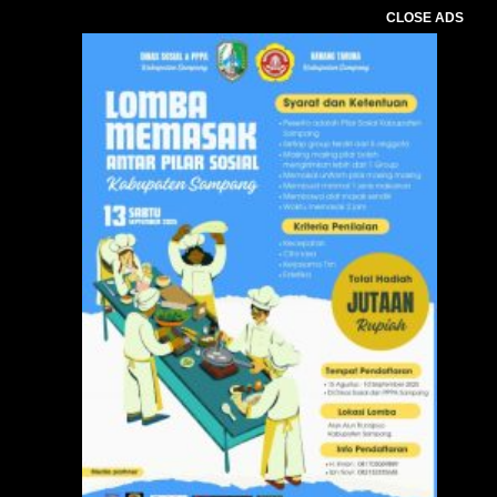
CLOSE ADS