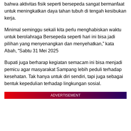
bahwa aktivitas fisik seperti bersepeda sangat bermanfaat
untuk meningkatkan daya tahan tubuh di tengah kesibukan
kerja.
Minimal seminggu sekali kita perlu menghabiskan waktu
untuk berolahraga Bersepeda seperti hari ini bisa jadi
pilihan yang menyenangkan dan menyehatkan,” kata
Abah, “Sabtu 31 Mei 2025
Bupati juga berharap kegiatan semacam ini bisa menjadi
pemicu agar masyarakat Sampang lebih peduli terhadap
kesehatan. Tak hanya untuk diri sendiri, tapi juga sebagai
bentuk kepedulian terhadap lingkungan sosial.
ADVERTISEMENT