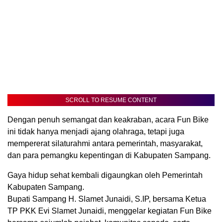
SCROLL TO RESUME CONTENT
Dengan penuh semangat dan keakraban, acara Fun Bike
ini tidak hanya menjadi ajang olahraga, tetapi juga
mempererat silaturahmi antara pemerintah, masyarakat,
dan para pemangku kepentingan di Kabupaten Sampang.
Gaya hidup sehat kembali digaungkan oleh Pemerintah
Kabupaten Sampang.
Bupati Sampang H. Slamet Junaidi, S.IP, bersama Ketua
TP PKK Evi Slamet Junaidi, menggelar kegiatan Fun Bike