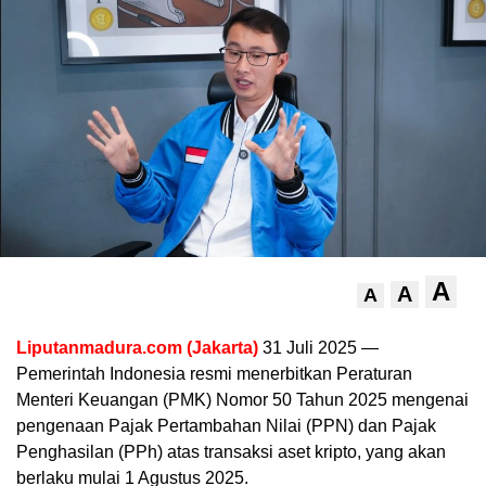
A
A
A
Liputanmadura.com (Jakarta)
31 Juli 2025 —
Pemerintah Indonesia resmi menerbitkan Peraturan
Menteri Keuangan (PMK) Nomor 50 Tahun 2025 mengenai
pengenaan Pajak Pertambahan Nilai (PPN) dan Pajak
Penghasilan (PPh) atas transaksi aset kripto, yang akan
berlaku mulai 1 Agustus 2025.