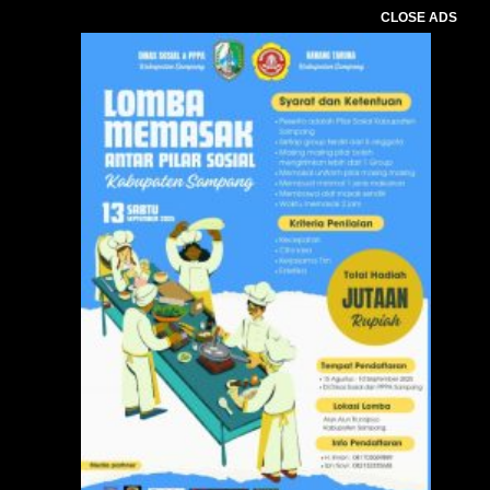
CLOSE ADS