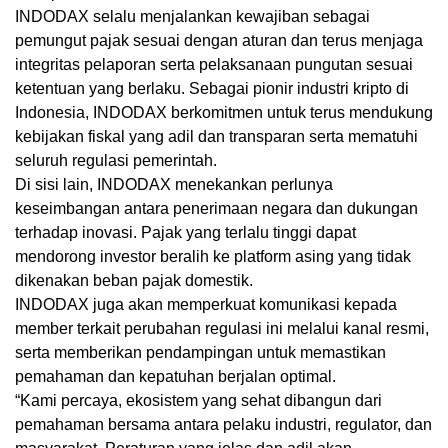
INDODAX selalu menjalankan kewajiban sebagai
pemungut pajak sesuai dengan aturan dan terus menjaga
integritas pelaporan serta pelaksanaan pungutan sesuai
ketentuan yang berlaku. Sebagai pionir industri kripto di
Indonesia, INDODAX berkomitmen untuk terus mendukung
kebijakan fiskal yang adil dan transparan serta mematuhi
seluruh regulasi pemerintah.
Di sisi lain, INDODAX menekankan perlunya
keseimbangan antara penerimaan negara dan dukungan
terhadap inovasi. Pajak yang terlalu tinggi dapat
mendorong investor beralih ke platform asing yang tidak
dikenakan beban pajak domestik.
INDODAX juga akan memperkuat komunikasi kepada
member terkait perubahan regulasi ini melalui kanal resmi,
serta memberikan pendampingan untuk memastikan
pemahaman dan kepatuhan berjalan optimal.
“Kami percaya, ekosistem yang sehat dibangun dari
pemahaman bersama antara pelaku industri, regulator, dan