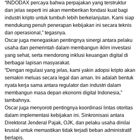
“INDODAX percaya bahwa perpajakan yang terstruktur
dan jelas seperti ini akan memberikan fondasi kuat bagi
industri kripto untuk tumbuh lebih berkelanjutan. Kami siap
mendukung penuh penerapan kebijakan ini secara teknis
dan operasional,” tegasnya.
Oscar juga menegaskan pentingnya sinergi antara pelaku
usaha dan pemerintah dalam membangun iklim investasi
yang sehat, serta mendorong inklusi keuangan digital di
berbagai lapisan masyarakat.
“Dengan regulasi yang jelas, kami yakin adopsi kripto akan
semakin meluas secara legal dan aman. Ini adalah bentuk
nyata kerja sama antara regulator dan industri dalam
membangun masa depan ekonomi digital Indonesia,”
tambahnya.
Oscar juga menyoroti pentingnya koordinasi lintas otoritas
dalam implementasi kebijakan ini. Sinkronisasi antara
Direktorat Jenderal Pajak, OJK, dan pelaku usaha dinilai
krusial untuk memastikan tidak terjadi beban administratif
berlapis.