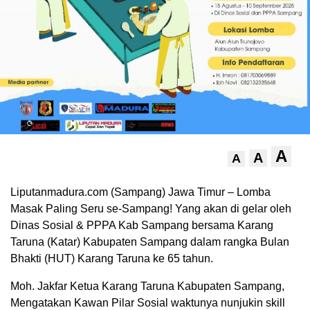
A
A
A
Liputanmadura.com (Sampang) Jawa Timur – Lomba
Masak Paling Seru se-Sampang! Yang akan di gelar oleh
Dinas Sosial & PPPA Kab Sampang bersama Karang
Taruna (Katar) Kabupaten Sampang dalam rangka Bulan
Bhakti (HUT) Karang Taruna ke 65 tahun.
Moh. Jakfar Ketua Karang Taruna Kabupaten Sampang,
Mengatakan Kawan Pilar Sosial waktunya nunjukin skill