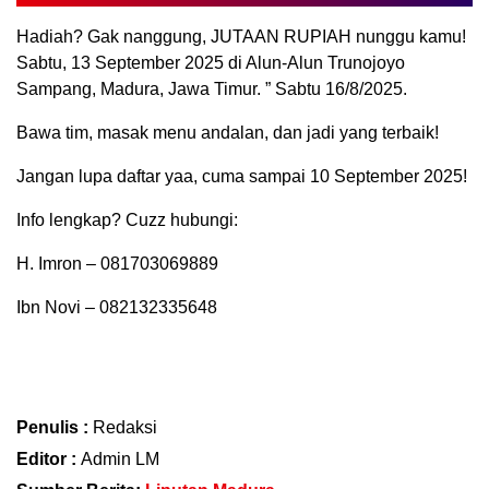
Hadiah? Gak nanggung, JUTAAN RUPIAH nunggu kamu!
Sabtu, 13 September 2025 di Alun-Alun Trunojoyo
Sampang, Madura, Jawa Timur. ” Sabtu 16/8/2025.
Bawa tim, masak menu andalan, dan jadi yang terbaik!
Jangan lupa daftar yaa, cuma sampai 10 September 2025!
Info lengkap? Cuzz hubungi:
H. Imron – 081703069889
Ibn Novi – 082132335648
Penulis :
Redaksi
Editor :
Admin LM