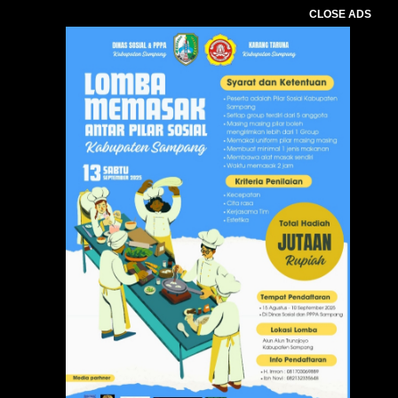
CLOSE ADS