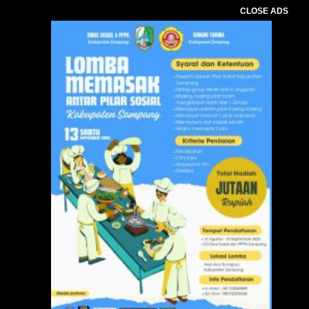
CLOSE ADS