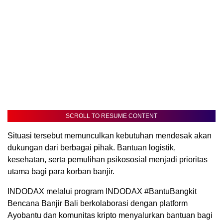
SCROLL TO RESUME CONTENT
Situasi tersebut memunculkan kebutuhan mendesak akan
dukungan dari berbagai pihak. Bantuan logistik,
kesehatan, serta pemulihan psikososial menjadi prioritas
utama bagi para korban banjir.
INDODAX melalui program INDODAX #BantuBangkit
Bencana Banjir Bali berkolaborasi dengan platform
Ayobantu dan komunitas kripto menyalurkan bantuan bagi