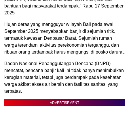
bantuan bagi masyarakat terdampak.” Rabu 17 September
2025
Hujan deras yang mengguyur wilayah Bali pada awal
September 2025 menyebabkan banjir di sejumlah titik,
termasuk kawasan Denpasar Barat. Sejumlah rumah
warga terendam, aktivitas perekonomian terganggu, dan
ribuan orang terdampak harus mengungsi di posko darurat.
Badan Nasional Penanggulangan Bencana (BNPB)
mencatat, bencana banjir kali ini tidak hanya menimbulkan
kerugian material, tetapi juga berdampak pada kesehatan
warga akibat akses air bersih dan fasilitas sanitasi yang
terbatas.
ADVERTISEMENT