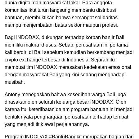
dunia digital dan masyarakat lokal. Para anggota
komunitas ikut turun langsung membantu distribusi
bantuan, membuktikan bahwa semangat solidaritas
mampu menjembatani batas sektor maupun profesi.
Bagi INDODAX, dukungan terhadap korban banjir Bali
memiliki makna khusus. Sebab, perusahaan ini pertama
kali berdiri di Bali sebelum kemudian berkembang menjadi
crypto exchange terbesar di Indonesia. Sejarah itu
membuat tim INDODAX merasakan kedekatan emosional
dengan masyarakat Bali yang kini sedang menghadapi
musibah.
Antony menegaskan bahwa kesedihan warga Bali juga
dirasakan oleh seluruh keluarga besar INDODAX. Oleh
karena itu, keterlibatan dalam program bantuan ini menjadi
bentuk nyata penghargaan perusahaan terhadap tempat
yang menjadi titik awal perjalanannya.
Program INDODAX #BantuBangkit merupakan bagian dari