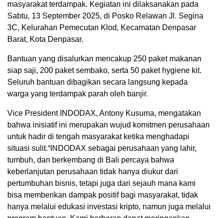
masyarakat terdampak. Kegiatan ini dilaksanakan pada
Sabtu, 13 September 2025, di Posko Relawan Jl. Segina
3C, Kelurahan Pemecutan Klod, Kecamatan Denpasar
Barat, Kota Denpasar.
Bantuan yang disalurkan mencakup 250 paket makanan
siap saji, 200 paket sembako, serta 50 paket hygiene kit.
Seluruh bantuan dibagikan secara langsung kepada
warga yang terdampak parah oleh banjir.
Vice President INDODAX, Antony Kusuma, mengatakan
bahwa inisiatif ini merupakan wujud komitmen perusahaan
untuk hadir di tengah masyarakat ketika menghadapi
situasi sulit.“INDODAX sebagai perusahaan yang lahir,
tumbuh, dan berkembang di Bali percaya bahwa
keberlanjutan perusahaan tidak hanya diukur dari
pertumbuhan bisnis, tetapi juga dari sejauh mana kami
bisa memberikan dampak positif bagi masyarakat, tidak
hanya melalui edukasi investasi kripto, namun juga melalui