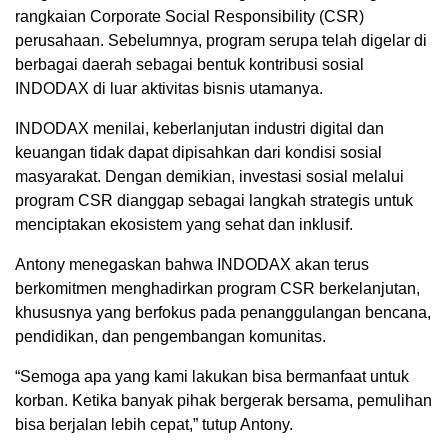
rangkaian Corporate Social Responsibility (CSR)
perusahaan. Sebelumnya, program serupa telah digelar di
berbagai daerah sebagai bentuk kontribusi sosial
INDODAX di luar aktivitas bisnis utamanya.
INDODAX menilai, keberlanjutan industri digital dan
keuangan tidak dapat dipisahkan dari kondisi sosial
masyarakat. Dengan demikian, investasi sosial melalui
program CSR dianggap sebagai langkah strategis untuk
menciptakan ekosistem yang sehat dan inklusif.
Antony menegaskan bahwa INDODAX akan terus
berkomitmen menghadirkan program CSR berkelanjutan,
khususnya yang berfokus pada penanggulangan bencana,
pendidikan, dan pengembangan komunitas.
“Semoga apa yang kami lakukan bisa bermanfaat untuk
korban. Ketika banyak pihak bergerak bersama, pemulihan
bisa berjalan lebih cepat,” tutup Antony.