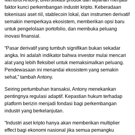
faktor kunci perkembangan industri kripto. Keberadaan
tokenisasi aset riil, stablecoin lokal, dan instrumen derivatif
semakin memperkaya ekosistem, memberikan opsi baru
untuk pengelolaan portofolio, dan membuka peluang
inovasi finansial.
“Pasar derivatif yang tumbuh signifikan bukan sekadar
angka. Ini adalah indikator bahwa investor mulai mencari
alat yang lebih fleksibel untuk memaksimalkan peluang.
Pendewasaan ini menandai ekosistem yang semakin
sehat,” tambah Antony.
Seiring pertumbuhan transaksi, Antony menekankan
pentingnya regulasi adaptif. Kepastian hukum terhadap
platform berizin menjadi fondasi bagi perkembangan
industri yang berkelanjutan.
“Industri aset kripto hanya akan memberikan multiplier
effect bagi ekonomi nasional jika semua pemangku