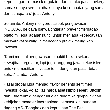
kepentingan, termasuk regulator dan pelaku pasar, bekerja
sama supaya semua pihak punya kesempatan yang sama
dan transparan,” jelas Antony.
Selain itu, Antony menyoroti aspek pengawasan.
INDODAX percaya bahwa tindakan preventif terhadap
platform ilegal adalah kunci untuk menjaga kepercayaan
masyarakat sekaligus mencegah praktik merugikan
investor.
“Kami melihat pengawasan proaktif bukan sekadar
kewajiban regulator, tapi juga tanggung jawab ekosistem
untuk memastikan investor terlindungi dan pasar tetap
sehat,” tambah Antony.
Pasar global juga menjadi faktor penentu sentimen
investor lokal. Volatilitas harga aset kripto seperti Bitcoin
dan Ethereum dipengaruhi oleh dinamika geopolitik dan
kebijakan moneter internasional, termasuk hubungan
dagang AS–Tiongkok dan keputusan The Fed.