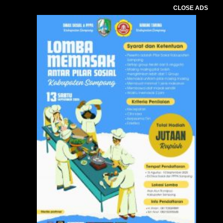
CLOSE ADS