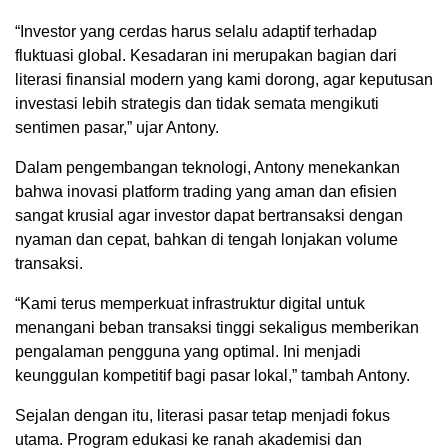
“Investor yang cerdas harus selalu adaptif terhadap
fluktuasi global. Kesadaran ini merupakan bagian dari
literasi finansial modern yang kami dorong, agar keputusan
investasi lebih strategis dan tidak semata mengikuti
sentimen pasar,” ujar Antony.
Dalam pengembangan teknologi, Antony menekankan
bahwa inovasi platform trading yang aman dan efisien
sangat krusial agar investor dapat bertransaksi dengan
nyaman dan cepat, bahkan di tengah lonjakan volume
transaksi.
“Kami terus memperkuat infrastruktur digital untuk
menangani beban transaksi tinggi sekaligus memberikan
pengalaman pengguna yang optimal. Ini menjadi
keunggulan kompetitif bagi pasar lokal,” tambah Antony.
Sejalan dengan itu, literasi pasar tetap menjadi fokus
utama. Program edukasi ke ranah akademisi dan