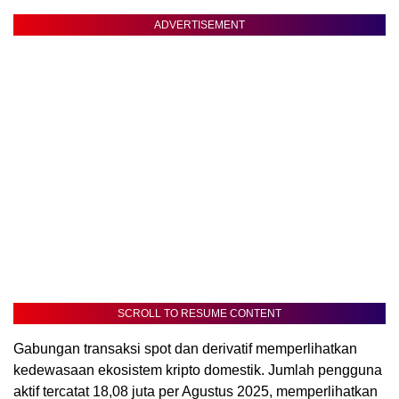
ADVERTISEMENT
SCROLL TO RESUME CONTENT
Gabungan transaksi spot dan derivatif memperlihatkan
kedewasaan ekosistem kripto domestik. Jumlah pengguna
aktif tercatat 18,08 juta per Agustus 2025, memperlihatkan