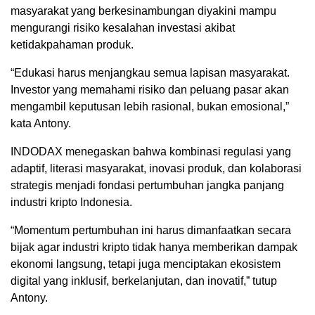
masyarakat yang berkesinambungan diyakini mampu
mengurangi risiko kesalahan investasi akibat
ketidakpahaman produk.
“Edukasi harus menjangkau semua lapisan masyarakat.
Investor yang memahami risiko dan peluang pasar akan
mengambil keputusan lebih rasional, bukan emosional,”
kata Antony.
INDODAX menegaskan bahwa kombinasi regulasi yang
adaptif, literasi masyarakat, inovasi produk, dan kolaborasi
strategis menjadi fondasi pertumbuhan jangka panjang
industri kripto Indonesia.
“Momentum pertumbuhan ini harus dimanfaatkan secara
bijak agar industri kripto tidak hanya memberikan dampak
ekonomi langsung, tetapi juga menciptakan ekosistem
digital yang inklusif, berkelanjutan, dan inovatif,” tutup
Antony.