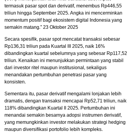
termasuk pasar spot dan derivatif, menembus Rp446,55
triliun hingga September 2025. Angka ini mencerminkan
momentum positif bagi ekosistem digital Indonesia yang
semakin matang.” 23 Oktober 2025
Secara spesifik, pasar spot mencatat transaksi sebesar
Rp136,31 triliun pada Kuartal III 2025, naik 16%
dibandingkan kuartal sebelumnya yang sebesar Rp117,52
triliun. Kenaikan ini menunjukkan permintaan yang stabil
dari investor ritel maupun institusional, sekaligus
menandakan pertumbuhan penetrasi pasar yang
konsisten.
Sementara itu, pasar derivatif mengalami lonjakan lebih
dramatis, dengan transaksi mencapai Rp52,71 triliun, naik
118% dibandingkan Kuartal II 2025. Pertumbuhan ini
menandai semakin besarnya adopsi instrumen derivatif,
yang memungkinkan investor melakukan strategi hedging
maupun diversifikasi portofolio lebih kompleks.