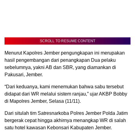
SCROLL TO RESUME CONTENT
Menurut Kapolres Jember pengungkapan ini merupakan
hasil pengembangan dari penangkapan Dua pelaku
sebelumnya, yakni AB dan SBR, yang diamankan di
Pakusari, Jember.
“Dari keduanya, kami menemukan bahwa sabu tersebut
didapat dari WR melalui sistem ranjau,” ujar AKBP Bobby
di Mapolres Jember, Selasa (11/11).
Dari situlah tim Satresnarkoba Polres Jember Polda Jatim
bergerak cepat hingga akhirnya menangkap WR di salah
satu hotel kawasan Kebonsari Kabupaten Jember.