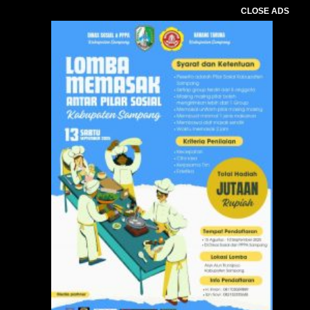
CLOSE ADS