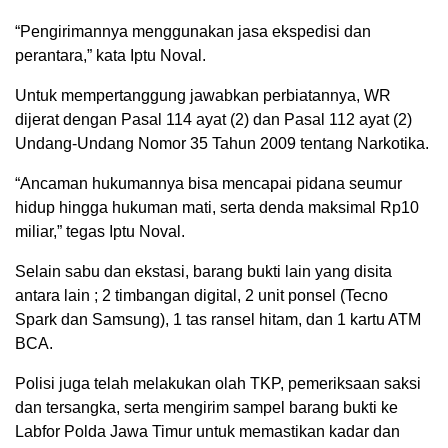
“Pengirimannya menggunakan jasa ekspedisi dan
perantara,” kata Iptu Noval.
Untuk mempertanggung jawabkan perbiatannya, WR
dijerat dengan Pasal 114 ayat (2) dan Pasal 112 ayat (2)
Undang-Undang Nomor 35 Tahun 2009 tentang Narkotika.
“Ancaman hukumannya bisa mencapai pidana seumur
hidup hingga hukuman mati, serta denda maksimal Rp10
miliar,” tegas Iptu Noval.
Selain sabu dan ekstasi, barang bukti lain yang disita
antara lain ; 2 timbangan digital, 2 unit ponsel (Tecno
Spark dan Samsung), 1 tas ransel hitam, dan 1 kartu ATM
BCA.
Polisi juga telah melakukan olah TKP, pemeriksaan saksi
dan tersangka, serta mengirim sampel barang bukti ke
Labfor Polda Jawa Timur untuk memastikan kadar dan