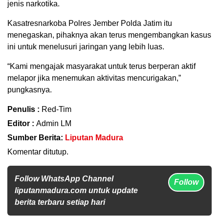
jenis narkotika.
Kasatresnarkoba Polres Jember Polda Jatim itu
menegaskan, pihaknya akan terus mengembangkan kasus
ini untuk menelusuri jaringan yang lebih luas.
“Kami mengajak masyarakat untuk terus berperan aktif
melapor jika menemukan aktivitas mencurigakan,”
pungkasnya.
Penulis :
Red-Tim
Editor :
Admin LM
Sumber Berita:
Liputan Madura
Komentar ditutup.
Follow WhatsApp Channel
Follow
liputanmadura.com untuk update
berita terbaru setiap hari