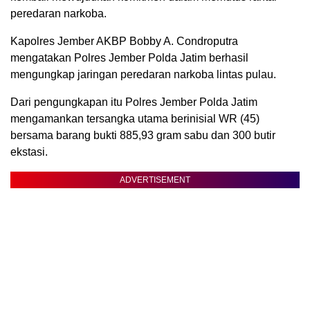
peredaran narkoba.
Kapolres Jember AKBP Bobby A. Condroputra
mengatakan Polres Jember Polda Jatim berhasil
mengungkap jaringan peredaran narkoba lintas pulau.
Dari pengungkapan itu Polres Jember Polda Jatim
mengamankan tersangka utama berinisial WR (45)
bersama barang bukti 885,93 gram sabu dan 300 butir
ekstasi.
ADVERTISEMENT