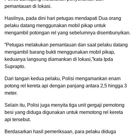
pemantauan di lokasi.
Hasilnya, pada dini hari petugas mendapati Dua orang
pelaku datang menggunakan mobil pikap untuk
mengambil potongan rel yang sebelumnya disembunyikan.
“Petugas melakukan pemantauan dan saat pelaku datang
mengambil barang bukti menggunakan mobil pikap,
keduanya langsung diamankan di lokasi,”kata Ipda
Suprapto.
Dari tangan kedua pelaku, Polisi mengamankan enam
potong rel kereta api dengan panjang antara 2,5 hingga 3
meter.
Selain itu, Polisi juga menyita tiga unit gergaji pemotong
besi yang diduga digunakan untuk memotong rel kereta
api tersebut.
Berdasarkan hasil pemeriksaan, para pelaku diduga