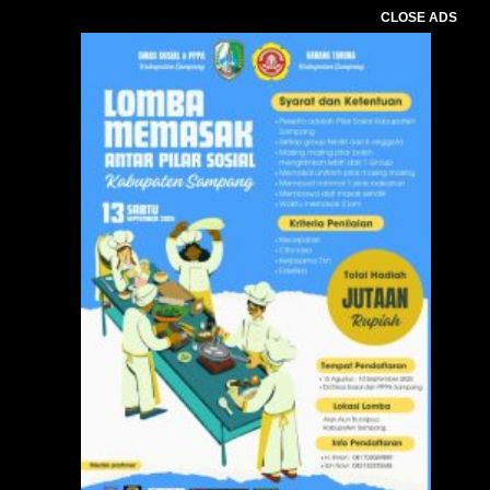
CLOSE ADS