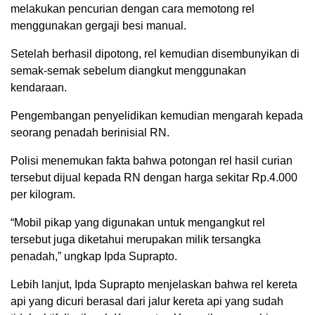
melakukan pencurian dengan cara memotong rel
menggunakan gergaji besi manual.
Setelah berhasil dipotong, rel kemudian disembunyikan di
semak-semak sebelum diangkut menggunakan
kendaraan.
Pengembangan penyelidikan kemudian mengarah kepada
seorang penadah berinisial RN.
Polisi menemukan fakta bahwa potongan rel hasil curian
tersebut dijual kepada RN dengan harga sekitar Rp.4.000
per kilogram.
“Mobil pikap yang digunakan untuk mengangkut rel
tersebut juga diketahui merupakan milik tersangka
penadah,” ungkap Ipda Suprapto.
Lebih lanjut, Ipda Suprapto menjelaskan bahwa rel kereta
api yang dicuri berasal dari jalur kereta api yang sudah