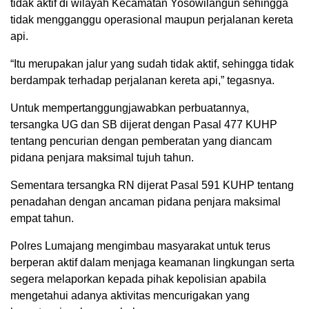
tidak aktif di wilayah Kecamatan Yosowilangun sehingga
tidak mengganggu operasional maupun perjalanan kereta
api.
“Itu merupakan jalur yang sudah tidak aktif, sehingga tidak
berdampak terhadap perjalanan kereta api,” tegasnya.
Untuk mempertanggungjawabkan perbuatannya,
tersangka UG dan SB dijerat dengan Pasal 477 KUHP
tentang pencurian dengan pemberatan yang diancam
pidana penjara maksimal tujuh tahun.
Sementara tersangka RN dijerat Pasal 591 KUHP tentang
penadahan dengan ancaman pidana penjara maksimal
empat tahun.
Polres Lumajang mengimbau masyarakat untuk terus
berperan aktif dalam menjaga keamanan lingkungan serta
segera melaporkan kepada pihak kepolisian apabila
mengetahui adanya aktivitas mencurigakan yang