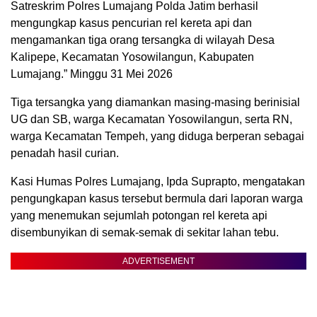
Satreskrim Polres Lumajang Polda Jatim berhasil
mengungkap kasus pencurian rel kereta api dan
mengamankan tiga orang tersangka di wilayah Desa
Kalipepe, Kecamatan Yosowilangun, Kabupaten
Lumajang.” Minggu 31 Mei 2026
Tiga tersangka yang diamankan masing-masing berinisial
UG dan SB, warga Kecamatan Yosowilangun, serta RN,
warga Kecamatan Tempeh, yang diduga berperan sebagai
penadah hasil curian.
Kasi Humas Polres Lumajang, Ipda Suprapto, mengatakan
pengungkapan kasus tersebut bermula dari laporan warga
yang menemukan sejumlah potongan rel kereta api
disembunyikan di semak-semak di sekitar lahan tebu.
ADVERTISEMENT