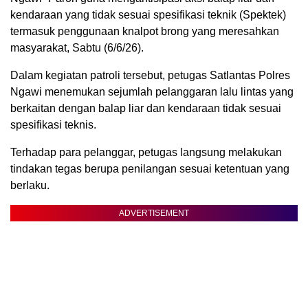
kendaraan yang tidak sesuai spesifikasi teknik (Spektek)
termasuk penggunaan knalpot brong yang meresahkan
masyarakat, Sabtu (6/6/26).
Dalam kegiatan patroli tersebut, petugas Satlantas Polres
Ngawi menemukan sejumlah pelanggaran lalu lintas yang
berkaitan dengan balap liar dan kendaraan tidak sesuai
spesifikasi teknis.
Terhadap para pelanggar, petugas langsung melakukan
tindakan tegas berupa penilangan sesuai ketentuan yang
berlaku.
ADVERTISEMENT