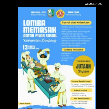
CLOSE ADS