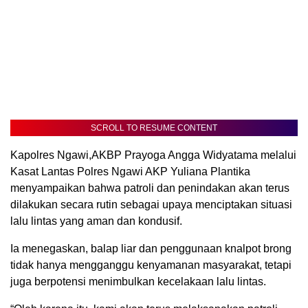
SCROLL TO RESUME CONTENT
Kapolres Ngawi,AKBP Prayoga Angga Widyatama melalui
Kasat Lantas Polres Ngawi AKP Yuliana Plantika
menyampaikan bahwa patroli dan penindakan akan terus
dilakukan secara rutin sebagai upaya menciptakan situasi
lalu lintas yang aman dan kondusif.
Ia menegaskan, balap liar dan penggunaan knalpot brong
tidak hanya mengganggu kenyamanan masyarakat, tetapi
juga berpotensi menimbulkan kecelakaan lalu lintas.