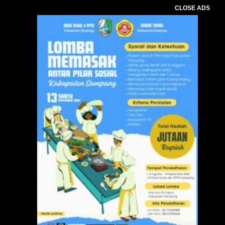
CLOSE ADS