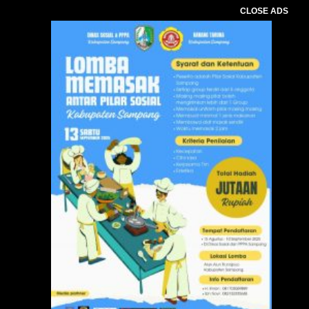
CLOSE ADS