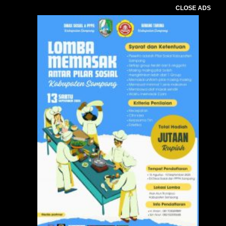
CLOSE ADS