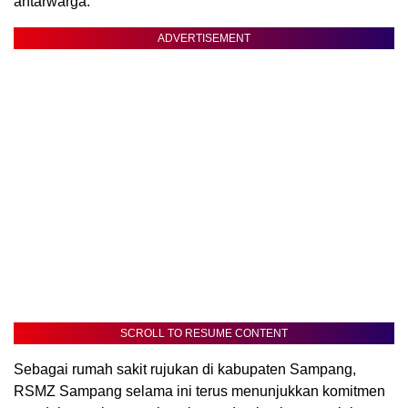
antarwarga.
ADVERTISEMENT
SCROLL TO RESUME CONTENT
Sebagai rumah sakit rujukan di kabupaten Sampang,
RSMZ Sampang selama ini terus menunjukkan komitmen