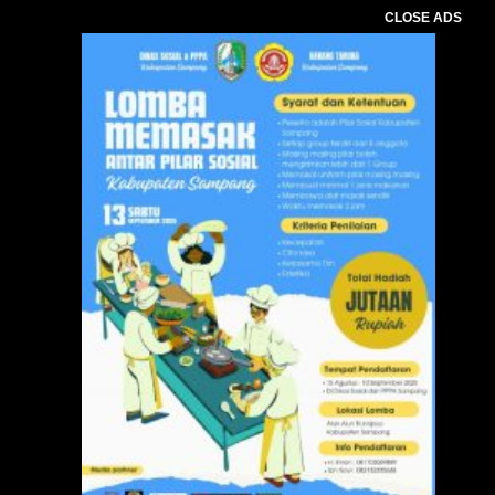
CLOSE ADS