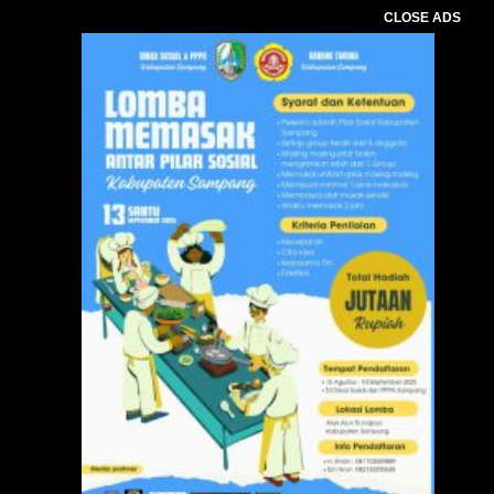
CLOSE ADS