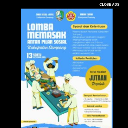
CLOSE ADS