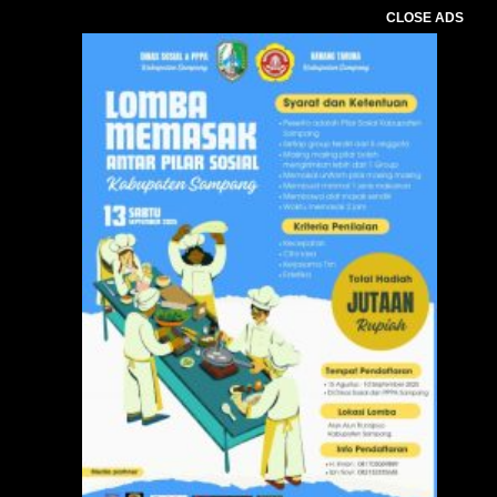
CLOSE ADS