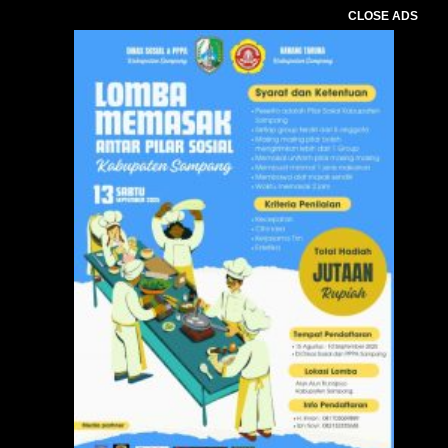
CLOSE ADS