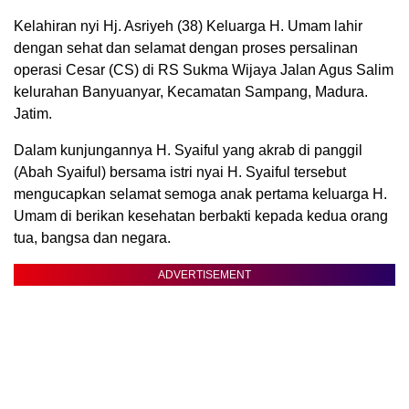
Kelahiran nyi Hj. Asriyeh (38) Keluarga H. Umam lahir
dengan sehat dan selamat dengan proses persalinan
operasi Cesar (CS) di RS Sukma Wijaya Jalan Agus Salim
kelurahan Banyuanyar, Kecamatan Sampang, Madura.
Jatim.
Dalam kunjungannya H. Syaiful yang akrab di panggil
(Abah Syaiful) bersama istri nyai H. Syaiful tersebut
mengucapkan selamat semoga anak pertama keluarga H.
Umam di berikan kesehatan berbakti kepada kedua orang
tua, bangsa dan negara.
ADVERTISEMENT