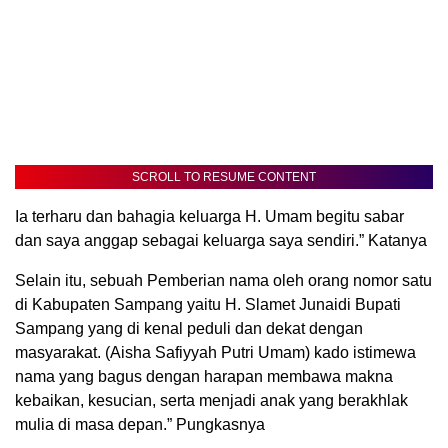
SCROLL TO RESUME CONTENT
Ia terharu dan bahagia keluarga H. Umam begitu sabar
dan saya anggap sebagai keluarga saya sendiri.” Katanya
Selain itu, sebuah Pemberian nama oleh orang nomor satu
di Kabupaten Sampang yaitu H. Slamet Junaidi Bupati
Sampang yang di kenal peduli dan dekat dengan
masyarakat. (Aisha Safiyyah Putri Umam) kado istimewa
nama yang bagus dengan harapan membawa makna
kebaikan, kesucian, serta menjadi anak yang berakhlak
mulia di masa depan.” Pungkasnya