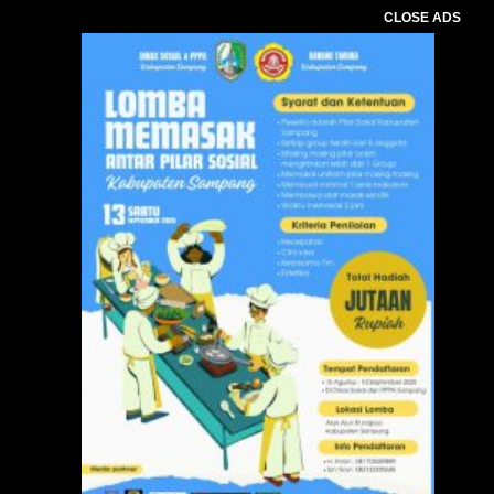
CLOSE ADS