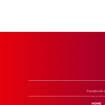
Facebook.
HOME