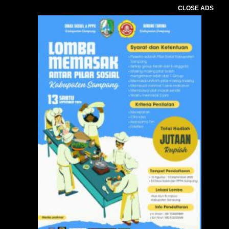
CLOSE ADS