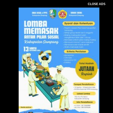
CLOSE ADS