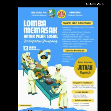
CLOSE ADS