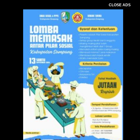
CLOSE ADS