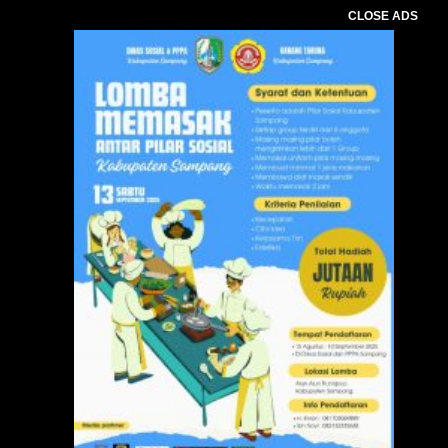
CLOSE ADS