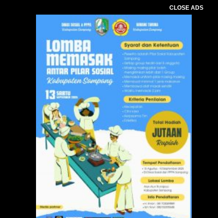
CLOSE ADS